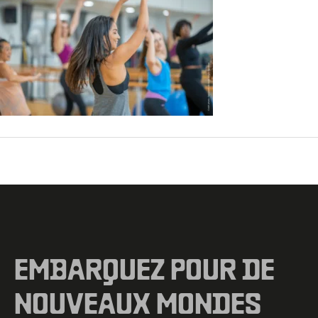
←
Fichier média précédent
EMBARQUEZ POUR DE
NOUVEAUX MONDES