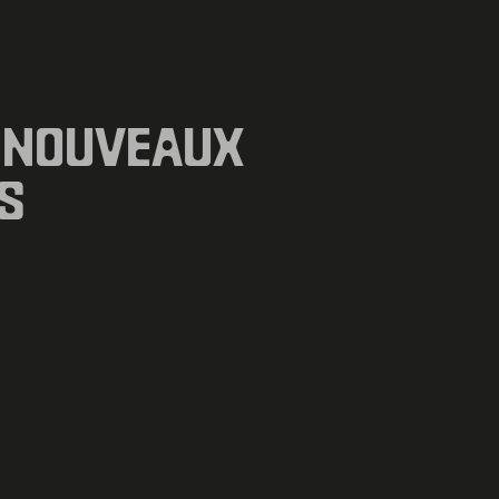
 NOUVEAUX
S