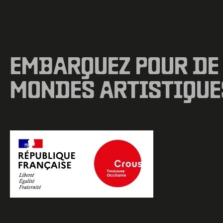
EMBARQUEZ POUR DE
MONDES ARTISTIQUE