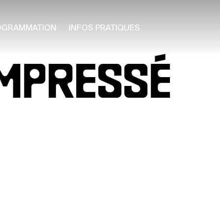
OGRAMMATION
INFOS PRATIQUES
OMPRESSÉ