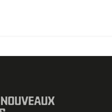
 NOUVEAUX