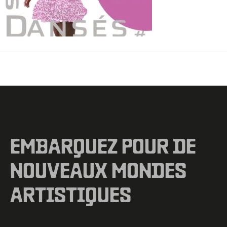
←
Fichier média précédent
EMBARQUEZ POUR DE
NOUVEAUX MONDES
ARTISTIQUES