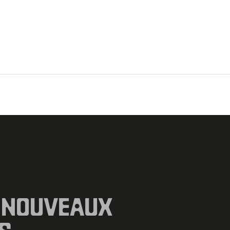
 NOUVEAUX