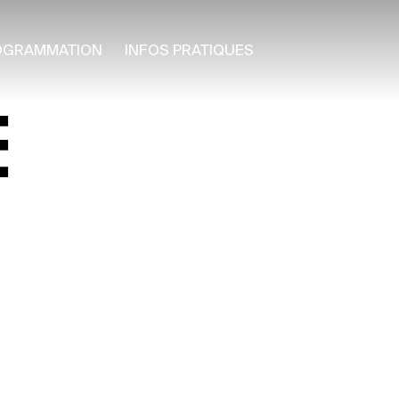
OGRAMMATION
INFOS PRATIQUES
E