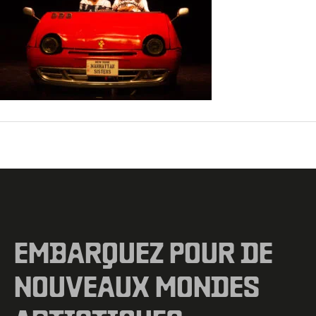
←
Fichier média précédent
EMBARQUEZ POUR DE
NOUVEAUX MONDES