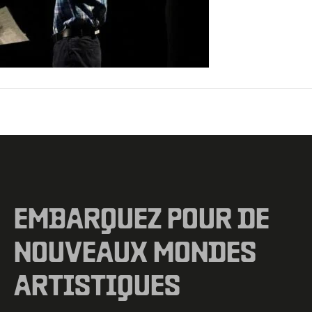
←
Fichier média précédent
EMBARQUEZ POUR DE
NOUVEAUX MONDES
ARTISTIQUES