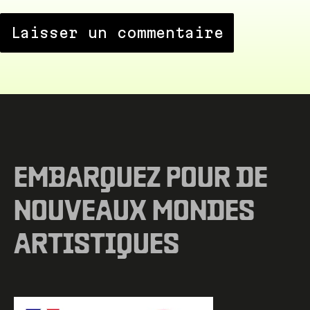
EMBARQUEZ POUR DE
NOUVEAUX MONDES
ARTISTIQUES