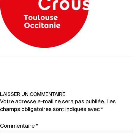
←
Fichier média précédent
LAISSER UN COMMENTAIRE
Votre adresse e-mail ne sera pas publiée.
Les
champs obligatoires sont indiqués avec
*
Commentaire
*