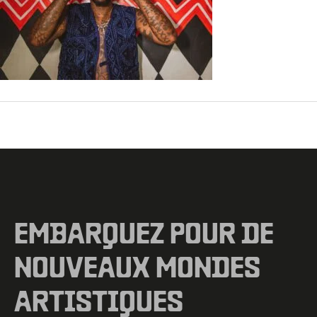
←
Fichier média précédent
EMBARQUEZ POUR DE
NOUVEAUX MONDES
ARTISTIQUES