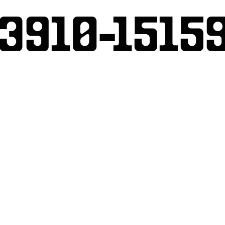
3910-1515