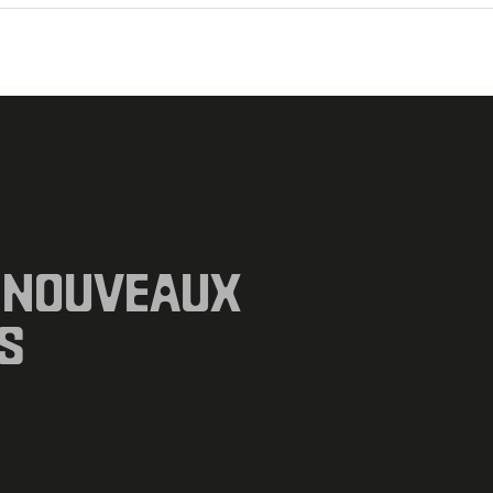
 NOUVEAUX
S