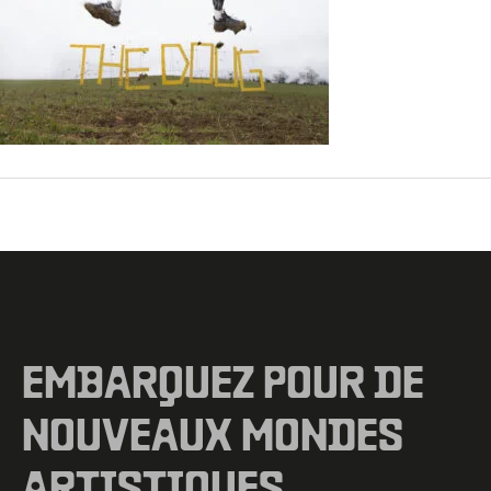
←
Fichier média précédent
EMBARQUEZ POUR DE
NOUVEAUX MONDES