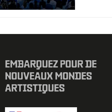
←
Fichier média précédent
EMBARQUEZ POUR DE
NOUVEAUX MONDES
ARTISTIQUES