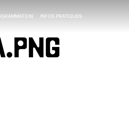
OGRAMMATION
INFOS PRATIQUES
A.PNG