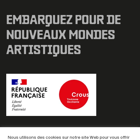
EMBARQUEZ POUR DE
NOUVEAUX MONDES
ARTISTIQUES
Nous utilisons des cookies sur notre site Web pour vous offrir