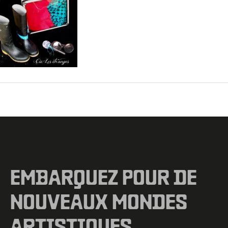
←
Fichier média précédent
EMBARQUEZ POUR DE
NOUVEAUX MONDES