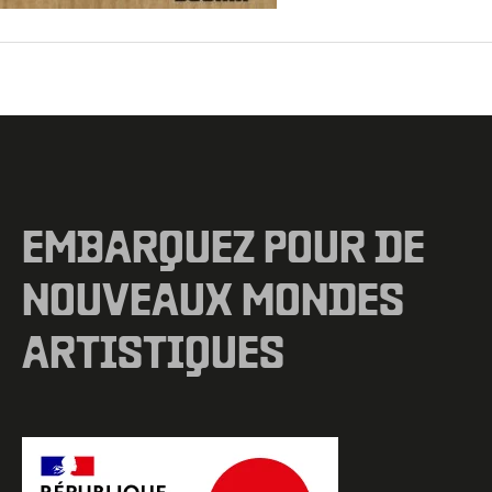
←
Fichier média précédent
EMBARQUEZ POUR DE
NOUVEAUX MONDES
ARTISTIQUES