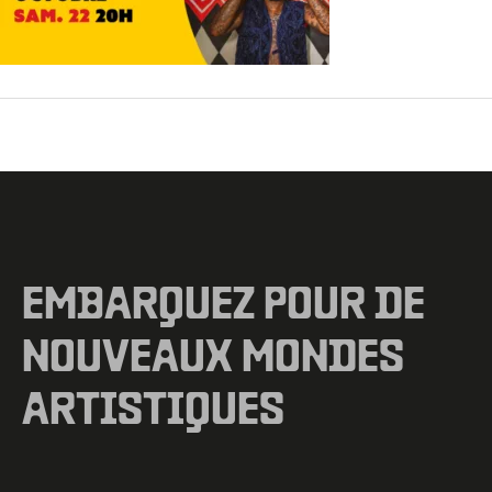
←
Fichier média précédent
EMBARQUEZ POUR DE
NOUVEAUX MONDES
ARTISTIQUES