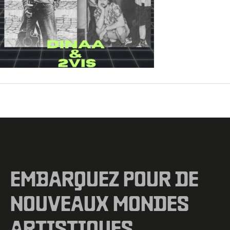
←
Fichier média précédent
EMBARQUEZ POUR DE
NOUVEAUX MONDES