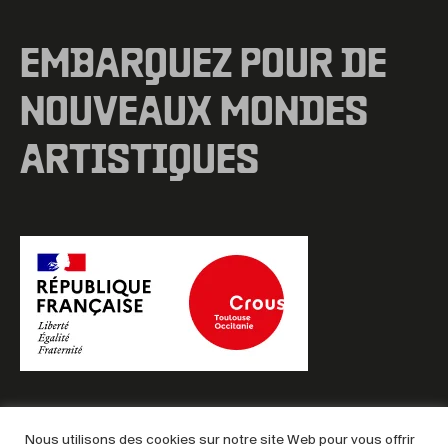
EMBARQUEZ POUR DE
NOUVEAUX MONDES
ARTISTIQUES
Nous utilisons des cookies sur notre site Web pour vous offrir