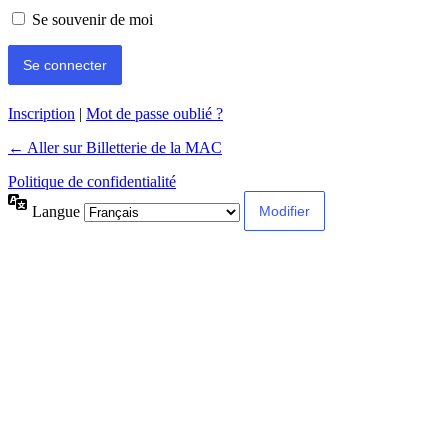
Se souvenir de moi
Inscription
|
Mot de passe oublié ?
← Aller sur Billetterie de la MAC
Politique de confidentialité
Langue