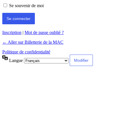
Se souvenir de moi
Inscription
|
Mot de passe oublié ?
← Aller sur Billetterie de la MAC
Politique de confidentialité
Langue