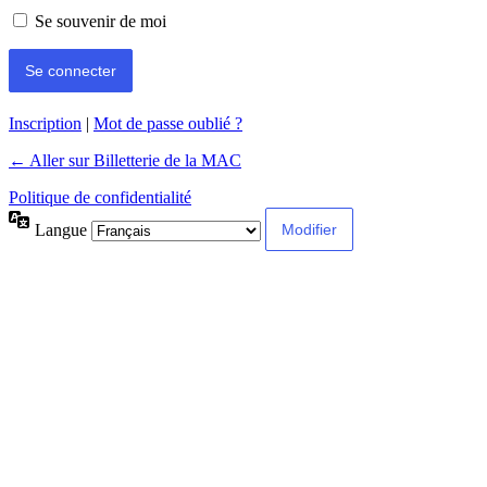
Se souvenir de moi
Inscription
|
Mot de passe oublié ?
← Aller sur Billetterie de la MAC
Politique de confidentialité
Langue