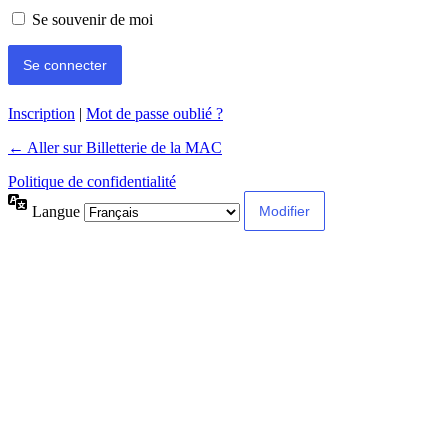
Se souvenir de moi
Inscription
|
Mot de passe oublié ?
← Aller sur Billetterie de la MAC
Politique de confidentialité
Langue