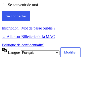
Se souvenir de moi
Inscription
|
Mot de passe oublié ?
← Aller sur Billetterie de la MAC
Politique de confidentialité
Langue