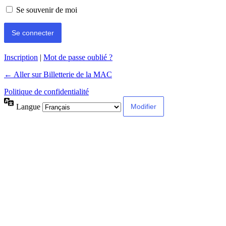
Se souvenir de moi
Inscription
|
Mot de passe oublié ?
← Aller sur Billetterie de la MAC
Politique de confidentialité
Langue