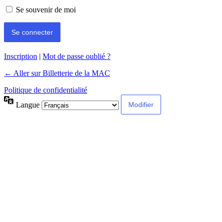
Se souvenir de moi
Inscription
|
Mot de passe oublié ?
← Aller sur Billetterie de la MAC
Politique de confidentialité
Langue