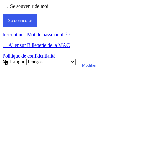
Se souvenir de moi
Inscription
|
Mot de passe oublié ?
← Aller sur Billetterie de la MAC
Politique de confidentialité
Langue