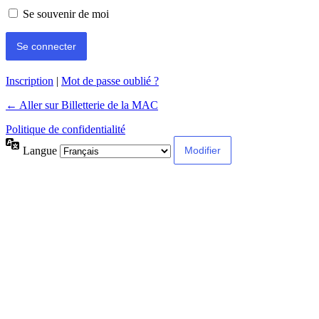
Se souvenir de moi
Inscription
|
Mot de passe oublié ?
← Aller sur Billetterie de la MAC
Politique de confidentialité
Langue