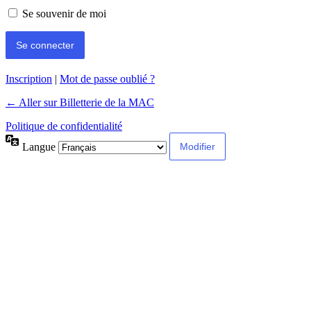
Se souvenir de moi
Inscription
|
Mot de passe oublié ?
← Aller sur Billetterie de la MAC
Politique de confidentialité
Langue