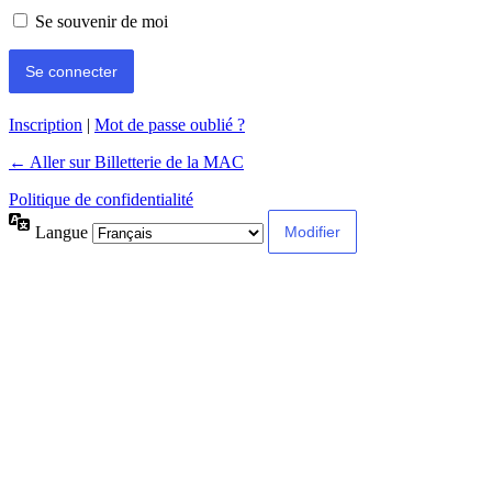
Se souvenir de moi
Inscription
|
Mot de passe oublié ?
← Aller sur Billetterie de la MAC
Politique de confidentialité
Langue