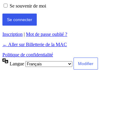
Se souvenir de moi
Inscription
|
Mot de passe oublié ?
← Aller sur Billetterie de la MAC
Politique de confidentialité
Langue