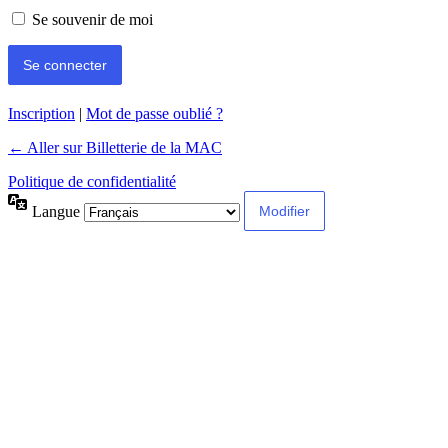
Se souvenir de moi
Inscription
|
Mot de passe oublié ?
← Aller sur Billetterie de la MAC
Politique de confidentialité
Langue