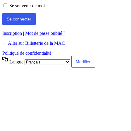
Se souvenir de moi
Inscription
|
Mot de passe oublié ?
← Aller sur Billetterie de la MAC
Politique de confidentialité
Langue