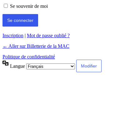
Se souvenir de moi
Inscription
|
Mot de passe oublié ?
← Aller sur Billetterie de la MAC
Politique de confidentialité
Langue