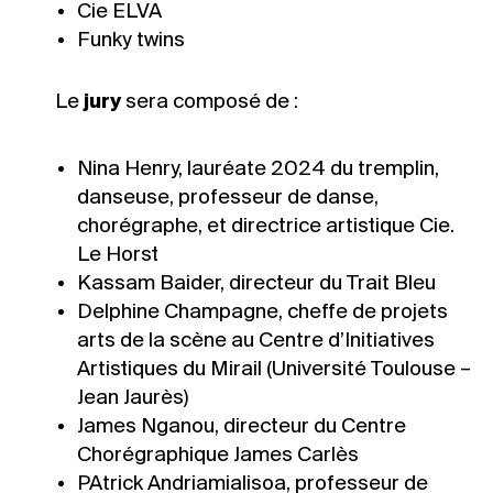
Cie ELVA
Funky twins
Le
jury
sera composé de :
Nina Henry, lauréate 2024 du tremplin,
danseuse, professeur de danse,
chorégraphe, et directrice artistique Cie.
Le Horst
Kassam Baider, directeur du Trait Bleu
Delphine Champagne, cheffe de projets
arts de la scène au Centre d’Initiatives
Artistiques du Mirail (Université Toulouse –
Jean Jaurès)
James Nganou, directeur du Centre
Chorégraphique James Carlès
PAtrick Andriamialisoa, professeur de