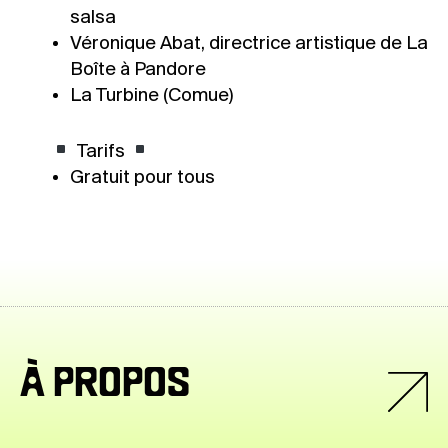
salsa
Véronique Abat, directrice artistique de La
Boîte à Pandore
La Turbine (Comue)
Tarifs
Gratuit pour tous
À PROPOS