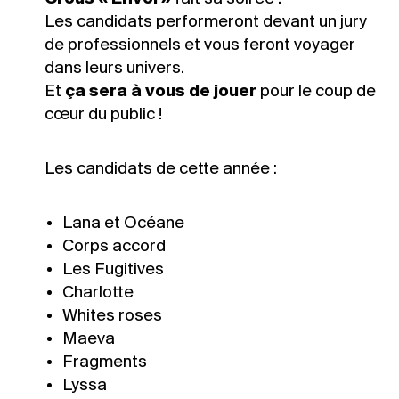
Les candidats performeront devant un jury
de professionnels et vous feront voyager
dans leurs univers.
Et
ça sera à vous de jouer
pour le coup de
cœur du public !
Les candidats de cette année :
Lana et Océane
Corps accord
Les Fugitives
Charlotte
Whites roses
Maeva
Fragments
Lyssa