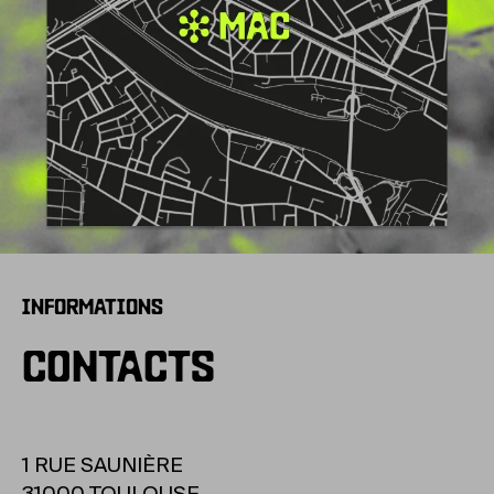
INFORMATIONS
CONTACTS
1 RUE SAUNIÈRE