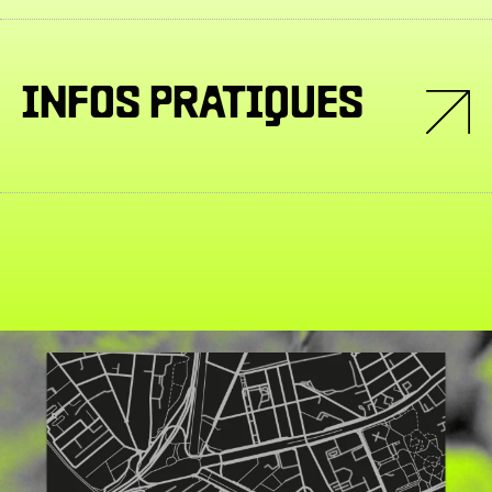
INFOS PRATIQUES