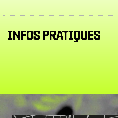
INFOS PRATIQUES