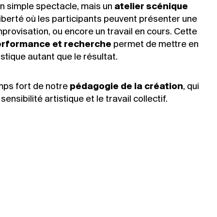
n simple spectacle, mais un
atelier scénique
liberté où les participants peuvent présenter une
improvisation, ou encore un travail en cours. Cette
rformance et recherche
permet de mettre en
stique autant que le résultat.
mps fort de notre
pédagogie de la création
, qui
sensibilité artistique et le travail collectif.