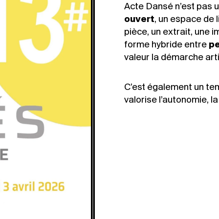
Acte Dansé n’est pas u
ouvert
, un espace de 
pièce, un extrait, une 
forme hybride entre
pe
valeur la démarche arti
C’est également un te
valorise l’autonomie, la 