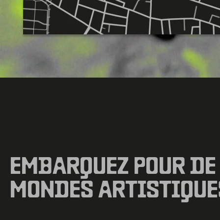
EMBARQUEZ POUR DE
MONDES ARTISTIQUE