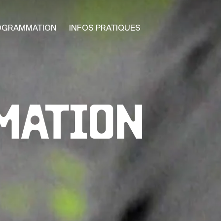
OGRAMMATION
INFOS PRATIQUES
MATION